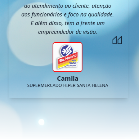
ao atendimento ao cliente, atenção
aos funcionários e foco na qualidade.
E além disso, tem a frente um
empreendedor de visão.
Camila
SUPERMERCADO HIPER SANTA HELENA