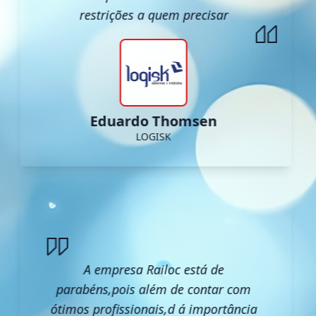
restrições a quem precisar
Eduardo Thomsen
LOGISK
A empresa Railoc está de
parabéns,pois além de contar com
ótimos profissionais,d á importância