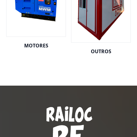
MOTORES
OUTROS