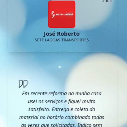
José Roberto
SETE LAGOAS TRANSPORTES
Em recente reforma na minha casa
usei os serviços e fiquei muito
satisfeito. Entrega e coleta do
material no horário combinado todas
as vezes que solicitadas. Indico sem