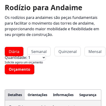
Rodízio para Andaime
Os rodízios para andaimes são peças fundamentais
para facilitar o movimento das torres de andaime,
proporcionando maior mobilidade e flexibilidade em
seu projeto de construção.
Diária
Semanal
Quinzenal
Mensal
Quantidade:
Solicite agora um orçamento
Orçamento
Detalhes
Orientações
Informações
Segurança