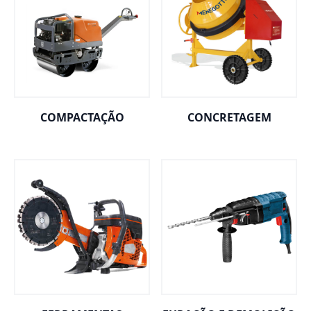
COMPACTAÇÃO
CONCRETAGEM