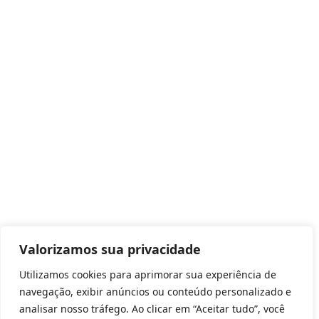
Valorizamos sua privacidade
Utilizamos cookies para aprimorar sua experiência de
navegação, exibir anúncios ou conteúdo personalizado e
analisar nosso tráfego. Ao clicar em “Aceitar tudo”, você