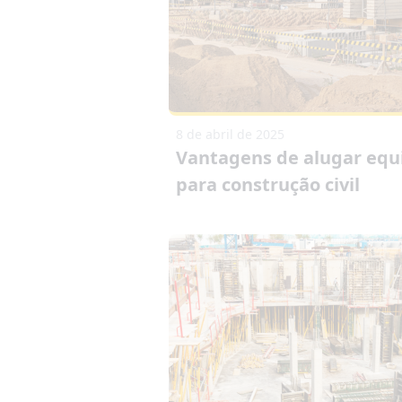
8 de abril de 2025
Vantagens de alugar eq
para construção civil