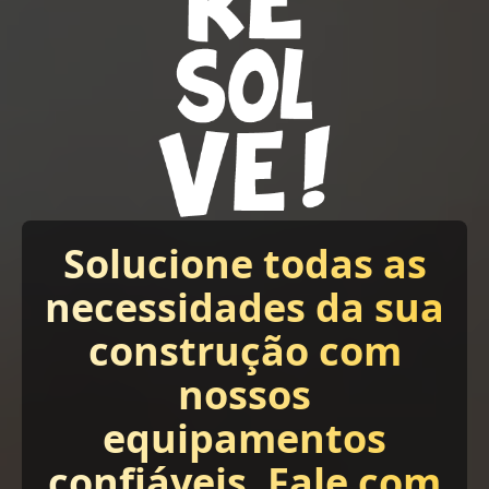
Solucione todas as
necessidades da sua
construção com
nossos
equipamentos
confiáveis. Fale com