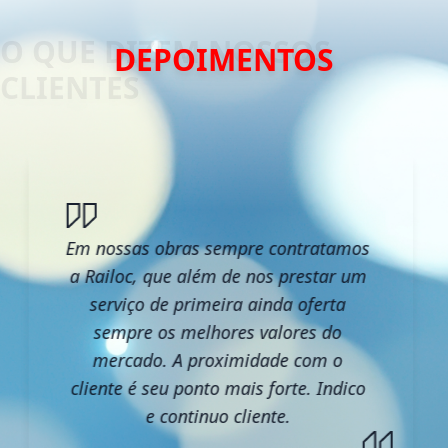
DEPOIMENTOS
Em nossas obras sempre contratamos
a Railoc, que além de nos prestar um
serviço de primeira ainda oferta
sempre os melhores valores do
mercado. A proximidade com o
cliente é seu ponto mais forte. Indico
e continuo cliente.