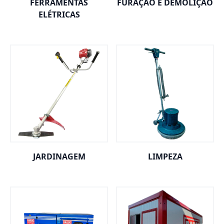
FERRAMENTAS
FURAÇÃO E DEMOLIÇÃO
ELÉTRICAS
JARDINAGEM
LIMPEZA