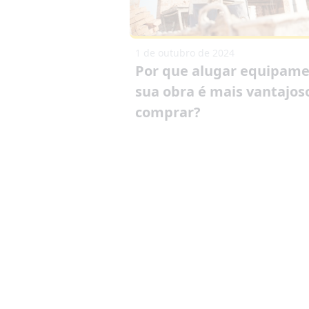
1 de outubro de 2024
Por que alugar equipame
sua obra é mais vantajos
comprar?