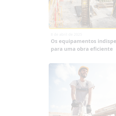
8 de abril de 2025
Os equipamentos indispe
para uma obra eficiente