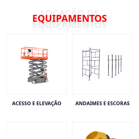
EQUIPAMENTOS
ACESSO E ELEVAÇÃO
ANDAIMES E ESCORAS