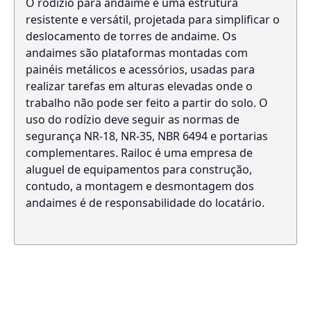
O rodízio para andaime é uma estrutura
resistente e versátil, projetada para simplificar o
deslocamento de torres de andaime. Os
andaimes são plataformas montadas com
painéis metálicos e acessórios, usadas para
realizar tarefas em alturas elevadas onde o
trabalho não pode ser feito a partir do solo. O
uso do rodízio deve seguir as normas de
segurança NR-18, NR-35, NBR 6494 e portarias
complementares. Railoc é uma empresa de
aluguel de equipamentos para construção,
contudo, a montagem e desmontagem dos
andaimes é de responsabilidade do locatário.