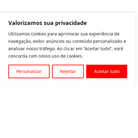
Valorizamos sua privacidade
Utilizamos cookies para aprimorar sua experiência de
navegação, exibir anúncios ou conteúdo personalizado e
analisar nosso tráfego. Ao clicar em “Aceitar tudo”, você
concorda com nosso uso de cookies.
Personalizar
Rejeitar
Aceitar tudo
Av. Padre Tarcísio, 1715 - Sete Lagoas