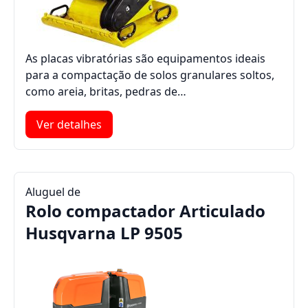
As placas vibratórias são equipamentos ideais
para a compactação de solos granulares soltos,
como areia, britas, pedras de…
Ver detalhes
Aluguel de
Rolo compactador Articulado
Husqvarna LP 9505