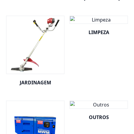
LIMPEZA
JARDINAGEM
OUTROS