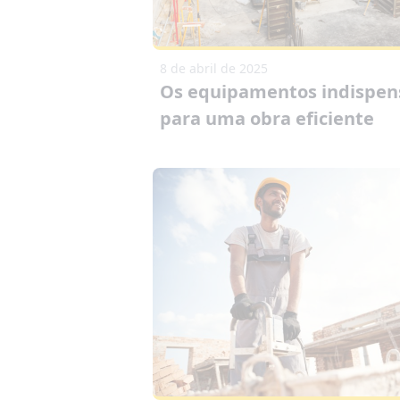
8 de abril de 2025
Os equipamentos indispen
para uma obra eficiente