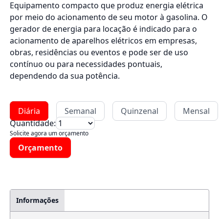
Equipamento compacto que produz energia elétrica
por meio do acionamento de seu motor à gasolina. O
gerador de energia para locação é indicado para o
acionamento de aparelhos elétricos em empresas,
obras, residências ou eventos e pode ser de uso
contínuo ou para necessidades pontuais,
dependendo da sua potência.
Diária
Semanal
Quinzenal
Mensal
Quantidade:
Solicite agora um orçamento
Orçamento
Informações