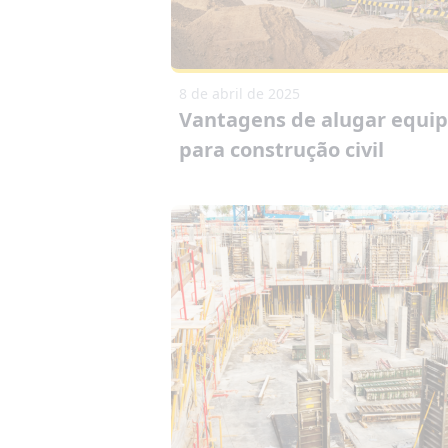
8 de abril de 2025
Vantagens de alugar equi
para construção civil