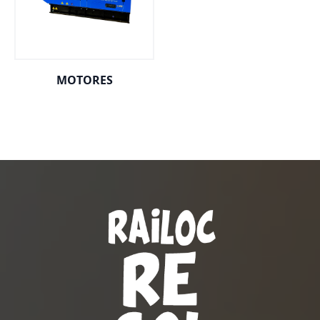
MOTORES