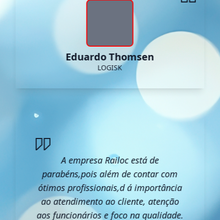
Eduardo Thomsen
LOGISK
A empresa Railoc está de
parabéns,pois além de contar com
ótimos profissionais,d á importância
ao atendimento ao cliente, atenção
aos funcionários e foco na qualidade.