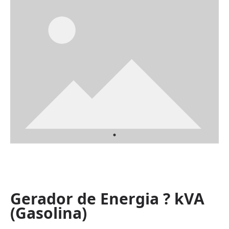
Gerador de Energia ? kVA
(Gasolina)