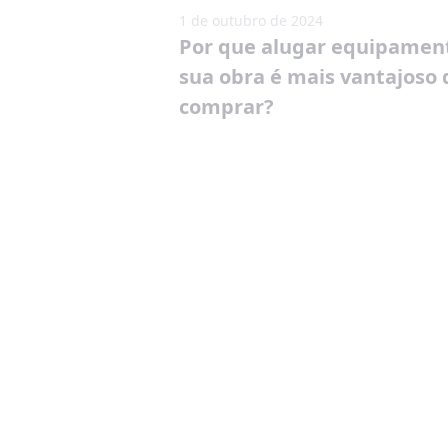
1 de outubro de 2024
Por que alugar equipamen
sua obra é mais vantajoso
comprar?