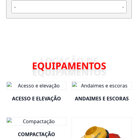
-
-
EQUIPAMENTOS
ACESSO E ELEVAÇÃO
ANDAIMES E ESCORAS
COMPACTAÇÃO