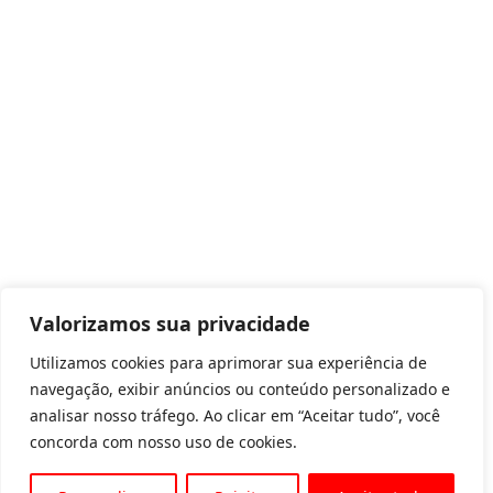
Valorizamos sua privacidade
Utilizamos cookies para aprimorar sua experiência de
navegação, exibir anúncios ou conteúdo personalizado e
analisar nosso tráfego. Ao clicar em “Aceitar tudo”, você
concorda com nosso uso de cookies.