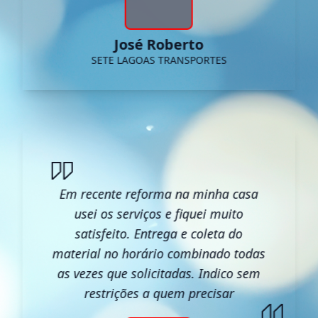
José Roberto
SETE LAGOAS TRANSPORTES
Em recente reforma na minha casa
usei os serviços e fiquei muito
satisfeito. Entrega e coleta do
material no horário combinado todas
as vezes que solicitadas. Indico sem
restrições a quem precisar