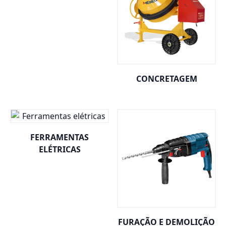
CONCRETAGEM
FERRAMENTAS
ELÉTRICAS
FURAÇÃO E DEMOLIÇÃO