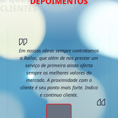
DEPOIMENTOS
Em nossas obras sempre contratamos
a Railoc, que além de nos prestar um
serviço de primeira ainda oferta
sempre os melhores valores do
mercado. A proximidade com o
cliente é seu ponto mais forte. Indico
e continuo cliente.