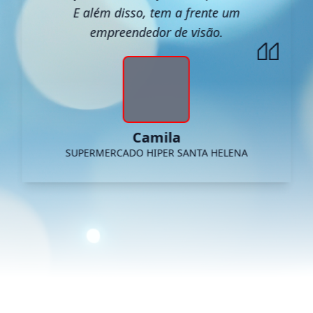
E além disso, tem a frente um
empreendedor de visão.
Camila
SUPERMERCADO HIPER SANTA HELENA