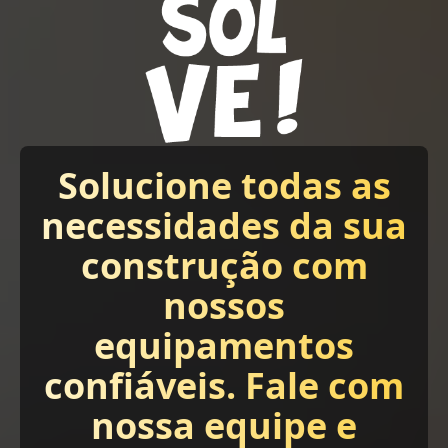
Solucione todas as
necessidades da sua
construção com
nossos
equipamentos
confiáveis. Fale com
nossa equipe e