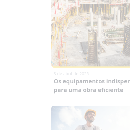
8 de abril de 2025
Os equipamentos indispen
para uma obra eficiente