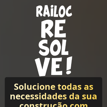
Solucione todas as
necessidades da sua
construção com