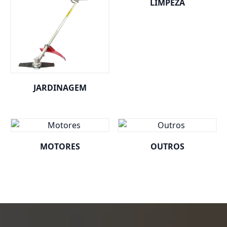
LIMPEZA
JARDINAGEM
MOTORES
OUTROS