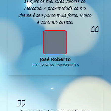
sempre os melhores valores do
mercado. A proximidade com o
cliente é seu ponto mais forte. Indico
e continuo cliente.
José Roberto
SETE LAGOAS TRANSPORTES