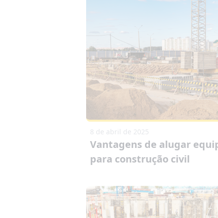
8 de abril de 2025
Vantagens de alugar equ
para construção civil