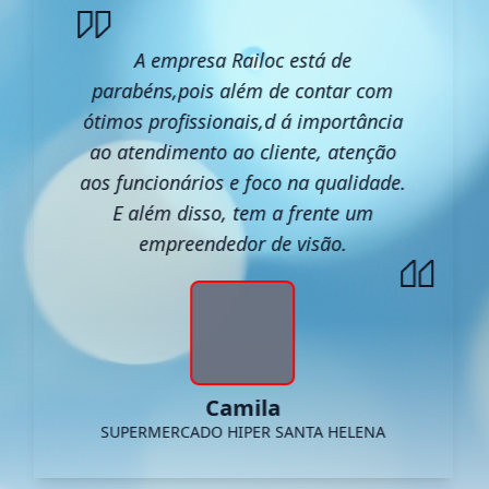
A empresa Railoc está de
parabéns,pois além de contar com
ótimos profissionais,d á importância
ao atendimento ao cliente, atenção
aos funcionários e foco na qualidade.
E além disso, tem a frente um
empreendedor de visão.
Camila
SUPERMERCADO HIPER SANTA HELENA