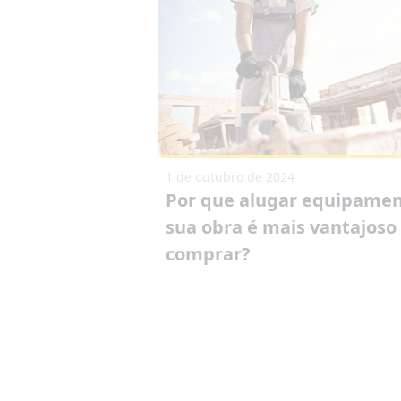
1 de outubro de 2024
Por que alugar equipamen
sua obra é mais vantajoso
comprar?