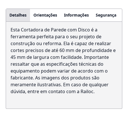
Detalhes
Orientações
Informações
Segurança
Esta Cortadora de Parede com Disco é a
ferramenta perfeita para o seu projeto de
construção ou reforma. Ela é capaz de realizar
cortes precisos de até 60 mm de profundidade e
45 mm de largura com facilidade. Importante
ressaltar que as especificações técnicas do
equipamento podem variar de acordo com o
fabricante. As imagens dos produtos são
meramente ilustrativas. Em caso de qualquer
dúvida, entre em contato com a Railoc.