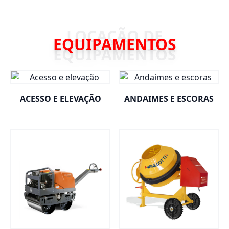
EQUIPAMENTOS
ACESSO E ELEVAÇÃO
ANDAIMES E ESCORAS