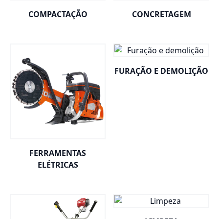
COMPACTAÇÃO
CONCRETAGEM
FURAÇÃO E DEMOLIÇÃO
FERRAMENTAS
ELÉTRICAS