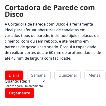
Cortadora de Parede com
Disco
A Cortadora de Parede com Disco é a ferramenta
ideal para efetuar aberturas de canaletas em
variados tipos de parede, incluindo tijolos, blocos de
cimento, com ou sem reboco, e até mesmo em
paredes de gesso acartonado. Possui a capacidade
de realizar cortes de até 60 mm de profundidade e de
até 45 mm de largura com facilidade.
Diária
Semanal
Quinzenal
Mensal
Quantidade:
Solicite agora um orçamento
Orçamento