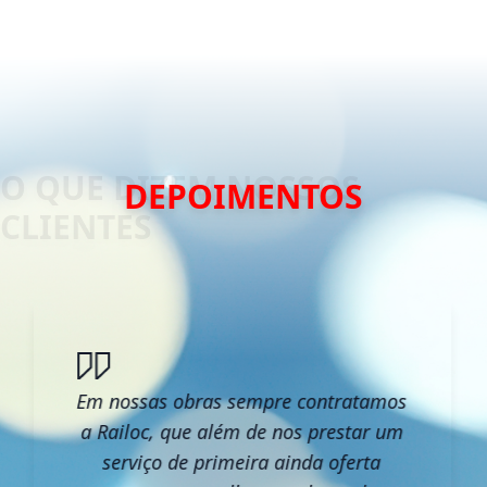
DEPOIMENTOS
Em nossas obras sempre contratamos
a Railoc, que além de nos prestar um
serviço de primeira ainda oferta