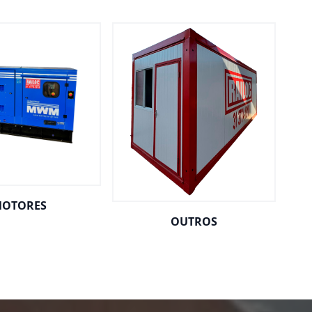
OTORES
OUTROS