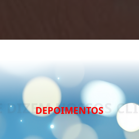
DEPOIMENTOS