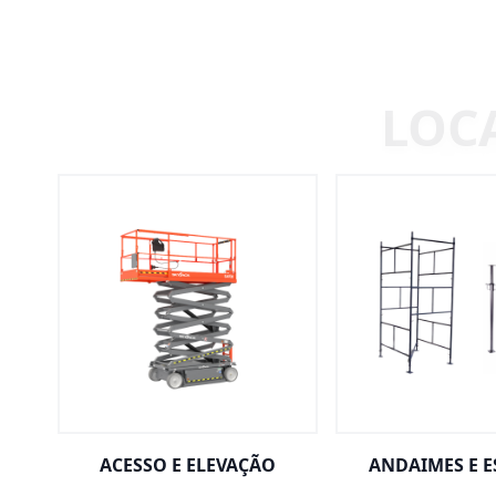
ACESSO E ELEVAÇÃO
ANDAIMES E 