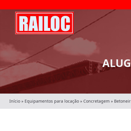
ALUG
Início
»
Equipamentos para locação
»
Concretagem
»
Betoneir