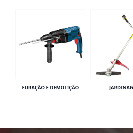
FURAÇÃO E DEMOLIÇÃO
JARDINA