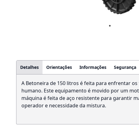
Detalhes
Orientações
Informações
Segurança
A Betoneira de 150 litros é feita para enfrentar 
humano. Este equipamento é movido por um motor 
máquina é feita de aço resistente para garantir 
operador e necessidade da mistura.