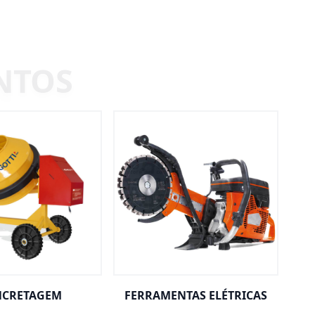
CRETAGEM
FERRAMENTAS ELÉTRICAS