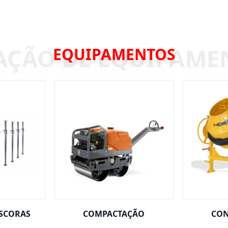
EQUIPAMENTOS
ESCORAS
COMPACTAÇÃO
CON